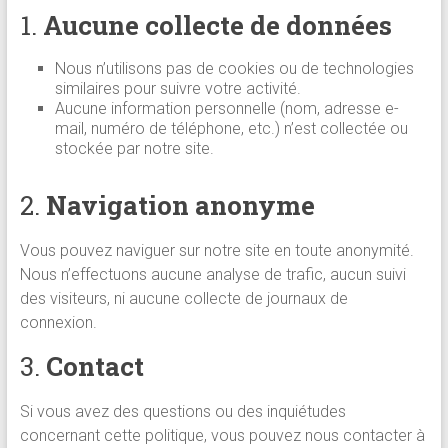
1.
Aucune collecte de données
Nous n’utilisons pas de cookies ou de technologies
similaires pour suivre votre activité.
Aucune information personnelle (nom, adresse e-
mail, numéro de téléphone, etc.) n’est collectée ou
stockée par notre site.
2.
Navigation anonyme
Vous pouvez naviguer sur notre site en toute anonymité.
Nous n’effectuons aucune analyse de trafic, aucun suivi
des visiteurs, ni aucune collecte de journaux de
connexion.
3.
Contact
Si vous avez des questions ou des inquiétudes
concernant cette politique, vous pouvez nous contacter à