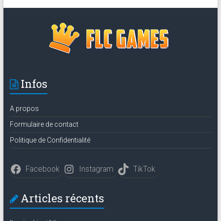
Infos
A propos
Formulaire de contact
Politique de Confidentialité
Facebook
Instagram
TikTok
Articles récents