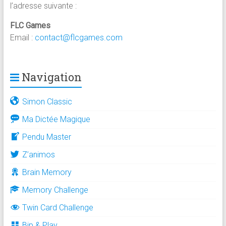
l’adresse suivante :
FLC Games
Email :
contact@flcgames.com
Navigation
Simon Classic
Ma Dictée Magique
Pendu Master
Z’animos
Brain Memory
Memory Challenge
Twin Card Challenge
Bip & Play