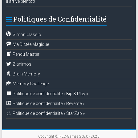
Il arrive bientôt!
Politiques de Confidentialité
Simon Classic
Ma Dictée Magique
Pendu Master
Z’animos
Brain Memory
Memory Challenge
Politique de confidentialité « Bip & Play »
Politique de confidentialité « Reverse »
Politique de confidentialité « StarZap »
Copyright © FLC-Games 2020 - 2025