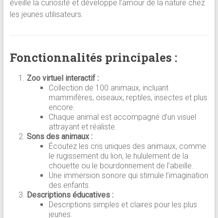
éveille la curiosité et développe l’amour de la nature chez
les jeunes utilisateurs.
Fonctionnalités principales :
Zoo virtuel interactif :
Collection de 100 animaux, incluant
mammifères, oiseaux, reptiles, insectes et plus
encore.
Chaque animal est accompagné d’un visuel
attrayant et réaliste.
Sons des animaux :
Écoutez les cris uniques des animaux, comme
le rugissement du lion, le hululement de la
chouette ou le bourdonnement de l’abeille.
Une immersion sonore qui stimule l’imagination
des enfants.
Descriptions éducatives :
Descriptions simples et claires pour les plus
jeunes.