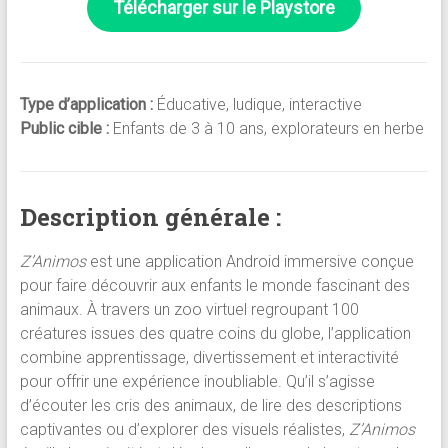
Télécharger sur le
Playstore
Type d’application :
Éducative, ludique, interactive
Public cible :
Enfants de 3 à 10 ans, explorateurs en herbe
Description générale :
Z’Animos
est une application Android immersive conçue
pour faire découvrir aux enfants le monde fascinant des
animaux. À travers un zoo virtuel regroupant 100
créatures issues des quatre coins du globe, l’application
combine apprentissage, divertissement et interactivité
pour offrir une expérience inoubliable. Qu’il s’agisse
d’écouter les cris des animaux, de lire des descriptions
captivantes ou d’explorer des visuels réalistes,
Z’Animos