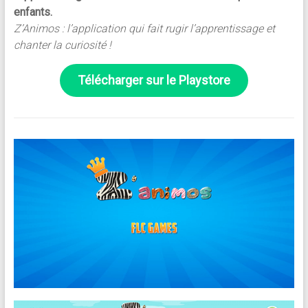
enfants.
Z’Animos : l’application qui fait rugir l’apprentissage et
chanter la curiosité !
Télécharger sur le
Playstore