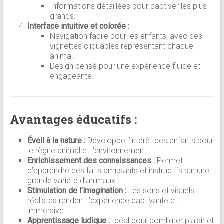
Informations détaillées pour captiver les plus
grands.
Interface intuitive et colorée :
Navigation facile pour les enfants, avec des
vignettes cliquables représentant chaque
animal.
Design pensé pour une expérience fluide et
engageante.
Avantages éducatifs :
Éveil à la nature :
Développe l’intérêt des enfants pour
le règne animal et l’environnement.
Enrichissement des connaissances :
Permet
d’apprendre des faits amusants et instructifs sur une
grande variété d’animaux.
Stimulation de l’imagination :
Les sons et visuels
réalistes rendent l’expérience captivante et
immersive.
Apprentissage ludique :
Idéal pour combiner plaisir et