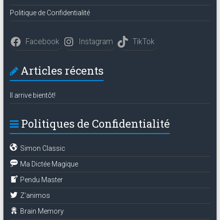
Politique de Confidentialité
Facebook
Instagram
TikTok
Articles récents
Il arrive bientôt!
Politiques de Confidentialité
Simon Classic
Ma Dictée Magique
Pendu Master
Z’animos
Brain Memory