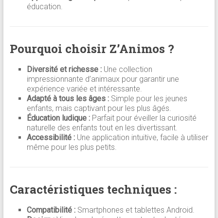
éducation.
Pourquoi choisir Z’Animos ?
Diversité et richesse :
Une collection
impressionnante d’animaux pour garantir une
expérience variée et intéressante.
Adapté à tous les âges :
Simple pour les jeunes
enfants, mais captivant pour les plus âgés.
Éducation ludique :
Parfait pour éveiller la curiosité
naturelle des enfants tout en les divertissant.
Accessibilité :
Une application intuitive, facile à utiliser
même pour les plus petits.
Caractéristiques techniques :
Compatibilité :
Smartphones et tablettes Android.