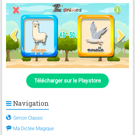
Télécharger sur le Playstore
Navigation
Simon Classic
Ma Dictée Magique