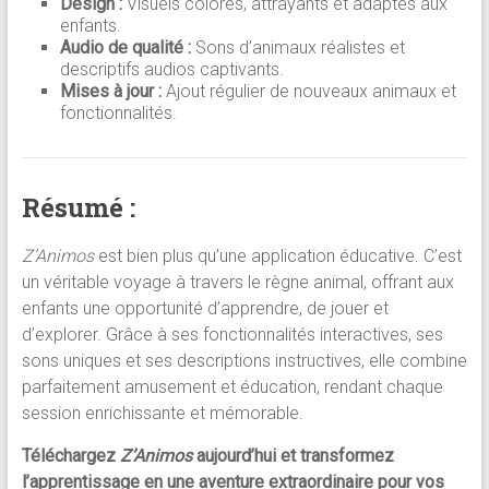
Design :
Visuels colorés, attrayants et adaptés aux
enfants.
Audio de qualité :
Sons d’animaux réalistes et
descriptifs audios captivants.
Mises à jour :
Ajout régulier de nouveaux animaux et
fonctionnalités.
Résumé :
Z’Animos
est bien plus qu’une application éducative. C’est
un véritable voyage à travers le règne animal, offrant aux
enfants une opportunité d’apprendre, de jouer et
d’explorer. Grâce à ses fonctionnalités interactives, ses
sons uniques et ses descriptions instructives, elle combine
parfaitement amusement et éducation, rendant chaque
session enrichissante et mémorable.
Téléchargez
Z’Animos
aujourd’hui et transformez
l’apprentissage en une aventure extraordinaire pour vos